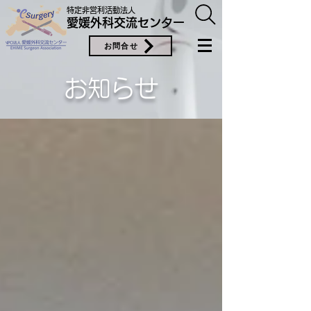
特定非営利活動法人
愛媛外科交流センター
お問合せ
お知らせ