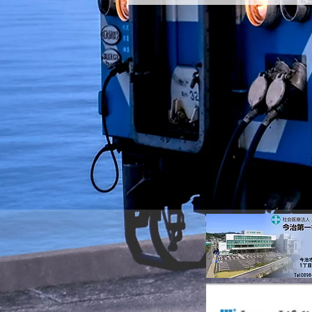
【当法人に