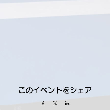
このイベントをシェア