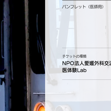
パンフレット（医師用）
チケットの種類
NPO法人愛媛外科交
医体験Lab