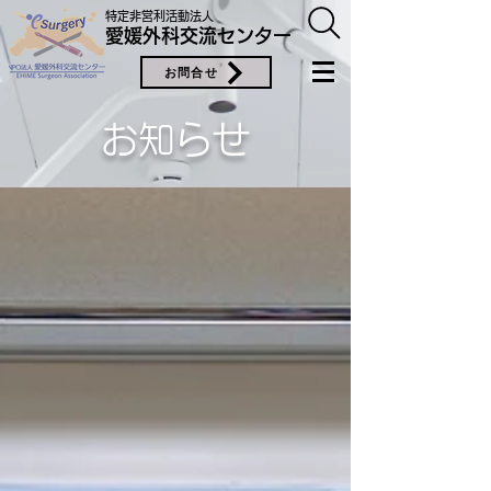
特定非営利活動法人
愛媛外科交流センター
お問合せ
お知らせ